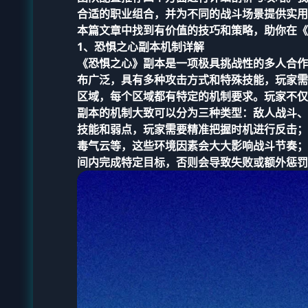
合适的职业组合，并为不同的战斗场景提供实用
本篇文章中找到有价值的技巧和策略，助你在《
1、恐惧之心副本机制详解
《恐惧之心》副本是一项极具挑战性的多人合作
布广泛，具有多种攻击方式和特殊技能，玩家需
区域，每个区域都有特定的机制要求。玩家不仅
副本的机制大致可以分为三种类型：敌人战斗、
技能和弱点，玩家需要精准把握时机进行反击；
毒气云等，这些环境因素会大大影响战斗节奏；
间内完成特定目标，否则会导致失败或额外惩罚