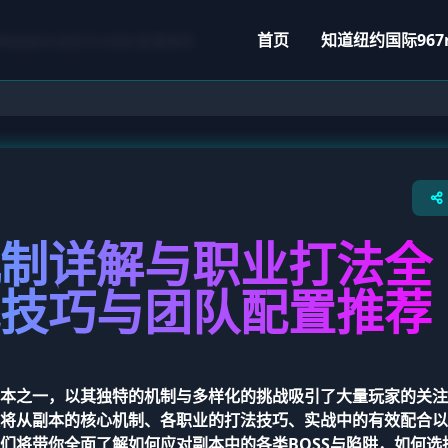
首页
知道
纽约国际967
略指南实战技巧与团队配置推荐
制详解与职业打法全
技巧与团队配置推荐
本之一，以其独特的机制与多样化的挑战吸引了大量玩家的关注
将从副本的核心机制、各职业的打法技巧、实战中的有效配合以
们将带你全面了解如何应对副本中的各类BOSS与陷阱，如何选