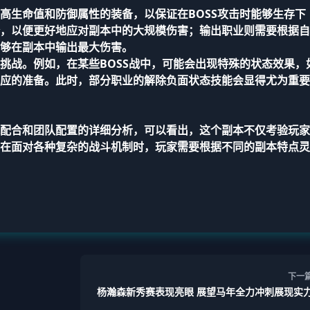
高生命值和防御属性的装备，以保证在BOSS攻击时能够生存下
，以便更好地应对副本中的大规模伤害；输出职业则需要根据自
够在副本中输出最大伤害。
挑战。例如，在某些BOSS战中，可能会出现特殊的状态效果，
应的准备。此时，部分职业的解除负面状态技能会显得尤为重要
配合和团队配置的详细分析，可以看出，这个副本不仅考验玩家
在面对各种复杂的战斗机制时，玩家需要根据不同的副本特点灵
下一
杨瀚森新秀赛表现亮眼 展望马年全力冲刺展现实