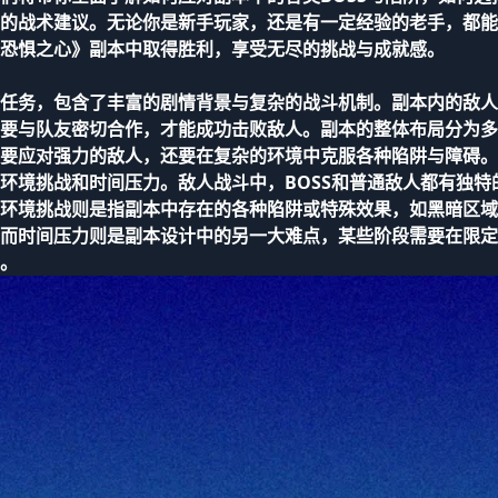
的战术建议。无论你是新手玩家，还是有一定经验的老手，都能
恐惧之心》副本中取得胜利，享受无尽的挑战与成就感。
任务，包含了丰富的剧情背景与复杂的战斗机制。副本内的敌人
要与队友密切合作，才能成功击败敌人。副本的整体布局分为多
要应对强力的敌人，还要在复杂的环境中克服各种陷阱与障碍。
环境挑战和时间压力。敌人战斗中，BOSS和普通敌人都有独特
环境挑战则是指副本中存在的各种陷阱或特殊效果，如黑暗区域
而时间压力则是副本设计中的另一大难点，某些阶段需要在限定
。