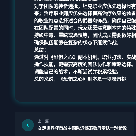
对于团队的装备选择，坦克职业应优先选择具有
来；治疗职业则应优先选择提高治疗效果的装备
的职业特点选择适合的武器和饰品，确保自己能
在团队配置的同时，玩家还需注意副本内的特殊
持续中毒、晕眩或恐惧等，团队成员需要做好相
确保队伍能够在复杂的状态下继续作战。
总结：
通过对《恐惧之心》副本机制、职业打法、实战
操作技能，更需要高度的团队协作和策略选择。
调整自己的战术，不断尝试并积累经验。
总的来说，《恐惧之心》副本是一项极具挑
上一篇
女足世界杯首战中国队遗憾落败丹麦队一球惜败