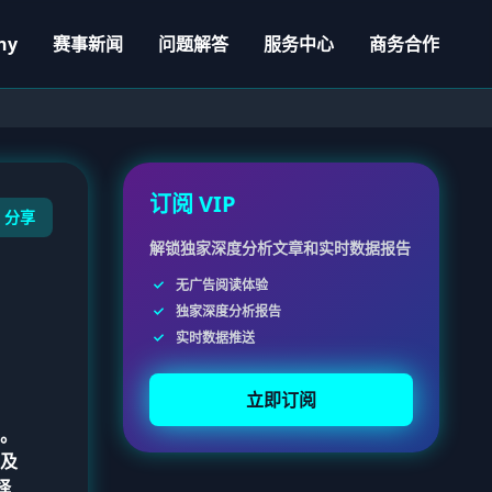
ny
赛事新闻
问题解答
服务中心
商务合作
订阅 VIP
分享
解锁独家深度分析文章和实时数据报告
无广告阅读体验
独家深度分析报告
实时数据推送
立即订阅
。
及
择